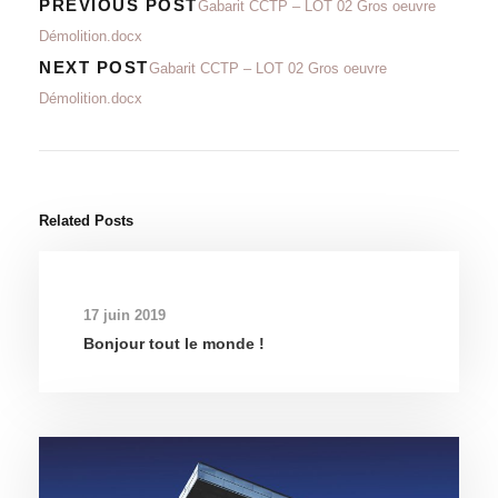
PREVIOUS POST
Gabarit CCTP – LOT 02 Gros oeuvre
Démolition.docx
NEXT POST
Gabarit CCTP – LOT 02 Gros oeuvre
Démolition.docx
Related Posts
17 juin 2019
Bonjour tout le monde !