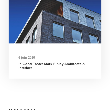
6 juin 2016
In Good Taste: Mark Finlay Architects &
Interiors