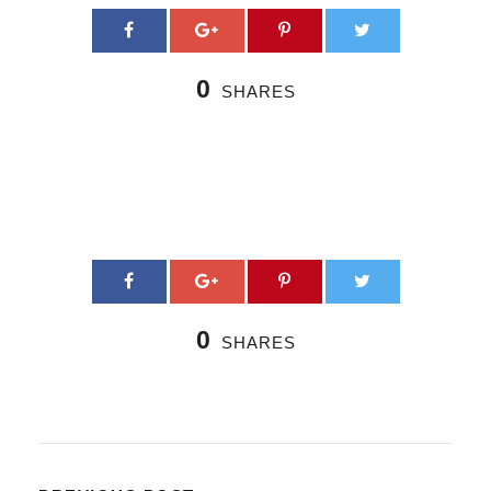
0
SHARES
0
SHARES