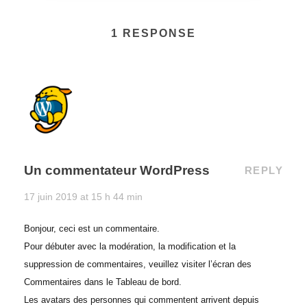
1 RESPONSE
Un commentateur WordPress
REPLY
17 juin 2019 at 15 h 44 min
Bonjour, ceci est un commentaire.
Pour débuter avec la modération, la modification et la
suppression de commentaires, veuillez visiter l’écran des
Commentaires dans le Tableau de bord.
Les avatars des personnes qui commentent arrivent depuis