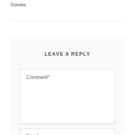
Gravatar
.
LEAVE A REPLY