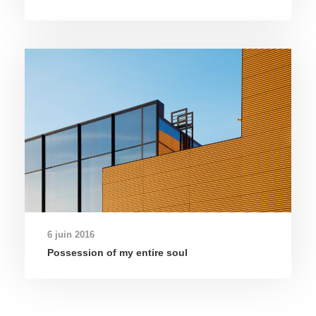
6 juin 2016
Possession of my entire soul