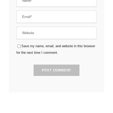
Save my name, email, and website in this browser
for the next time I comment.