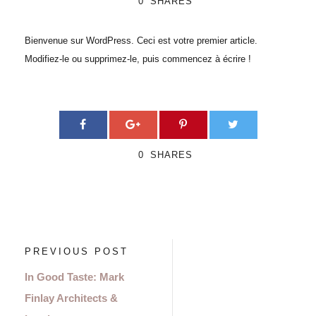
0
SHARES
Bienvenue sur WordPress. Ceci est votre premier article.
Modifiez-le ou supprimez-le, puis commencez à écrire !
0
SHARES
PREVIOUS POST
In Good Taste: Mark
Finlay Architects &