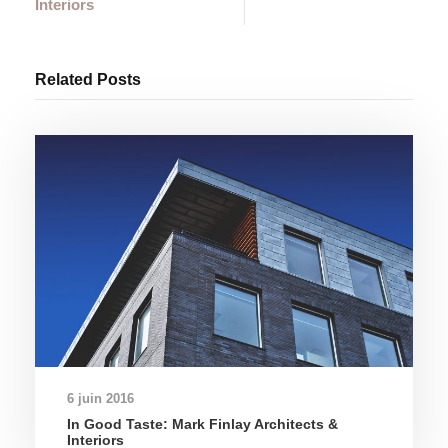
Interiors
Related Posts
6 juin 2016
In Good Taste: Mark Finlay Architects &
Interiors