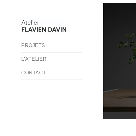
PROJETS
L’ATELIER
CONTACT