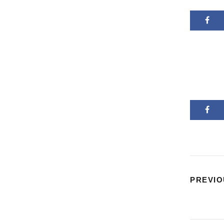
PREVIO