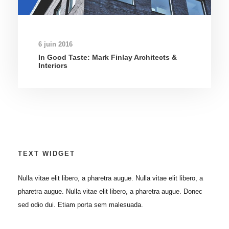
6 juin 2016
In Good Taste: Mark Finlay Architects &
Interiors
TEXT WIDGET
Nulla vitae elit libero, a pharetra augue. Nulla vitae elit libero, a
pharetra augue. Nulla vitae elit libero, a pharetra augue. Donec
sed odio dui. Etiam porta sem malesuada.