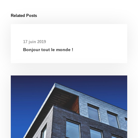
Related Posts
17 juin 2019
Bonjour tout le monde !