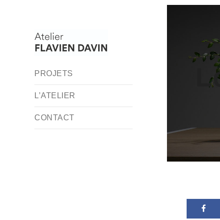
L
PROJETS
L’ATELIER
CONTACT