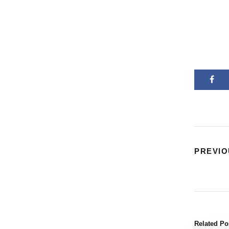
PREVIO
Related Po