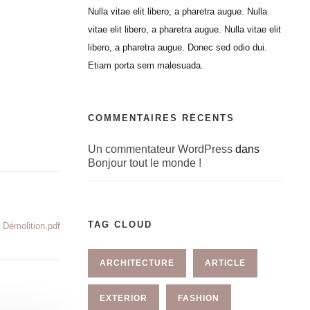
Nulla vitae elit libero, a pharetra augue. Nulla
vitae elit libero, a pharetra augue. Nulla vitae elit
libero, a pharetra augue. Donec sed odio dui.
Etiam porta sem malesuada.
COMMENTAIRES RÉCENTS
Un commentateur WordPress
dans
Bonjour tout le monde !
TAG CLOUD
Démolition.pdf
ARCHITECTURE
ARTICLE
EXTERIOR
FASHION