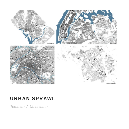
URBAN SPRAWL
Territoire
/
Urbanisme