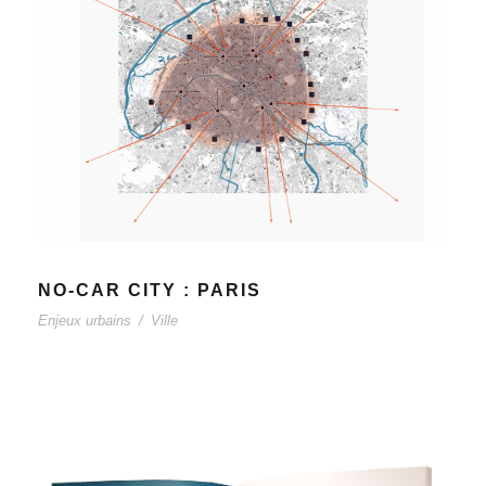
NO-CAR CITY : PARIS
Enjeux urbains
/
Ville