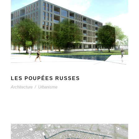
LES POUPÉES RUSSES
Architecture
/
Urbanisme