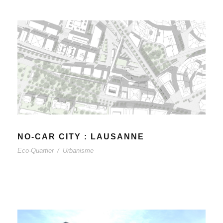
NO-CAR CITY : LAUSANNE
Eco-Quartier
/
Urbanisme