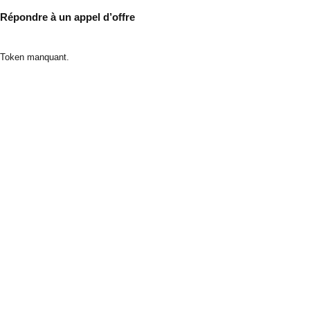
Répondre à un appel d’offre
Token manquant.